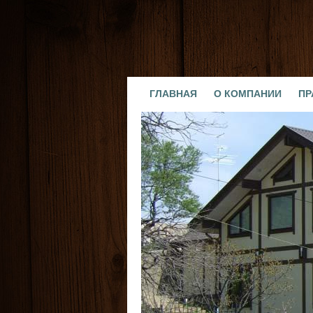
ГЛАВНАЯ
О КОМПАНИИ
ПР