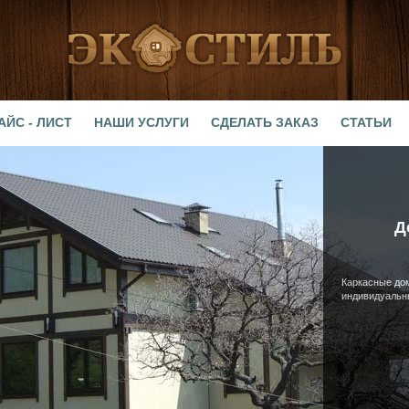
АЙС - ЛИСТ
НАШИ УСЛУГИ
СДЕЛАТЬ ЗАКАЗ
СТАТЬИ
Д
Каркасные дом
индивидуальн