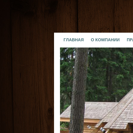
ГЛАВНАЯ
О КОМПАНИИ
ПР