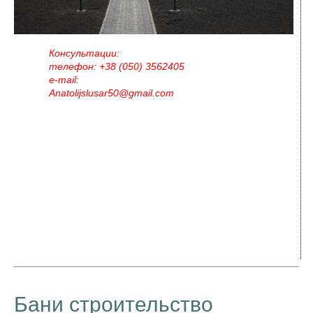
Консультации:
телефон: +38 (050) 3562405
e-mail:
Anatolijslusar50@gmail.com
Бани
строительство