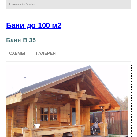
Главная
> Раздел
Бани до 100 м2
Баня В 35
СХЕМЫ
ГАЛЕРЕЯ