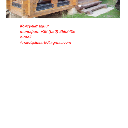
Консультации:
телефон: +38 (050) 3562405
e-mail:
Anatolijslusar50@gmail.com