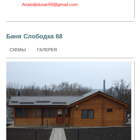
Anatolijslusar50@gmail.com
Баня Слободка 68
СХЕМЫ
ГАЛЕРЕЯ