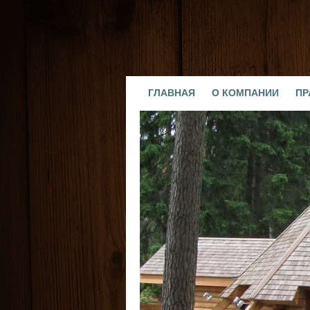
ГЛАВНАЯ
О КОМПАНИИ
ПР