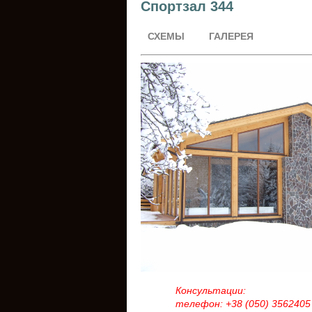
Спортзал 344
СХЕМЫ
ГАЛЕРЕЯ
Консультации:
телефон: +38 (050) 3562405