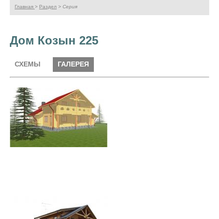
Главная
>
Раздел
> Серия
Дом Козын 225
Галерея
СХЕМЫ
ГАЛЕРЕЯ