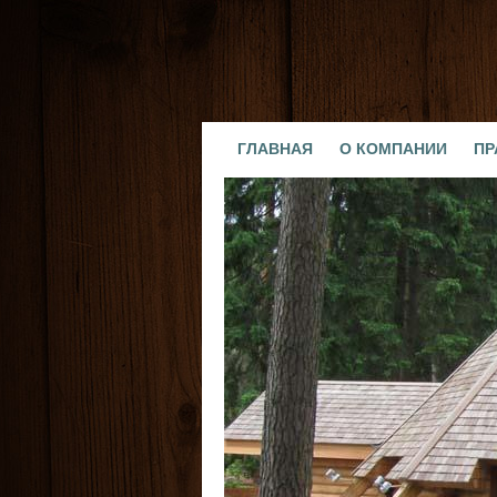
ГЛАВНАЯ
О КОМПАНИИ
ПР