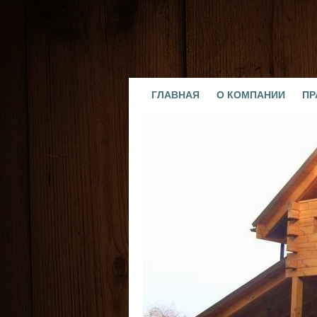
ГЛАВНАЯ
О КОМПАНИИ
ПР