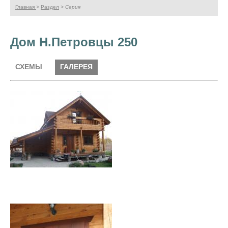
Главная
>
Раздел
> Серия
Дом Н.Петровцы 250
Галерея
СХЕМЫ
ГАЛЕРЕЯ