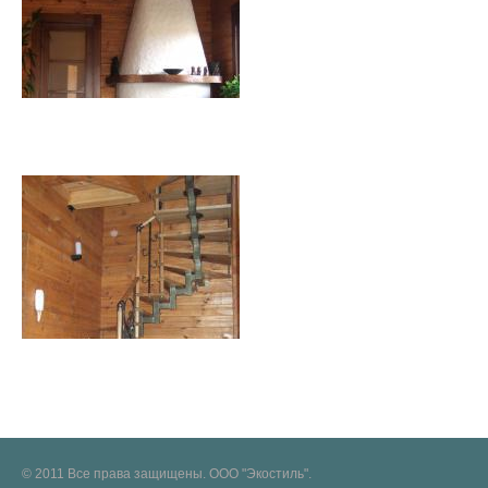
© 2011 Все права защищены. ООО "Экостиль".